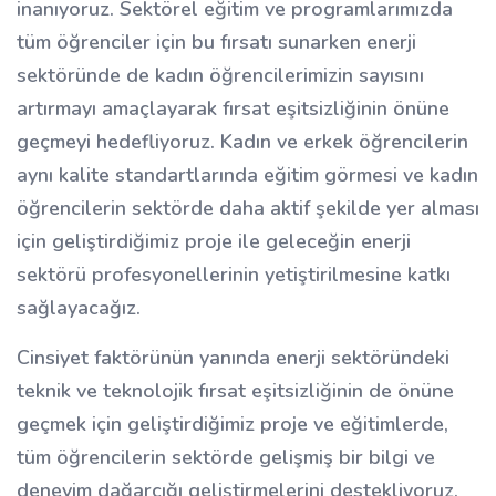
inanıyoruz. Sektörel eğitim ve programlarımızda
tüm öğrenciler için bu fırsatı sunarken enerji
sektöründe de kadın öğrencilerimizin sayısını
artırmayı amaçlayarak fırsat eşitsizliğinin önüne
geçmeyi hedefliyoruz. Kadın ve erkek öğrencilerin
aynı kalite standartlarında eğitim görmesi ve kadın
öğrencilerin sektörde daha aktif şekilde yer alması
için geliştirdiğimiz proje ile geleceğin enerji
sektörü profesyonellerinin yetiştirilmesine katkı
sağlayacağız.
Cinsiyet faktörünün yanında enerji sektöründeki
teknik ve teknolojik fırsat eşitsizliğinin de önüne
geçmek için geliştirdiğimiz proje ve eğitimlerde,
tüm öğrencilerin sektörde gelişmiş bir bilgi ve
deneyim dağarcığı geliştirmelerini destekliyoruz.