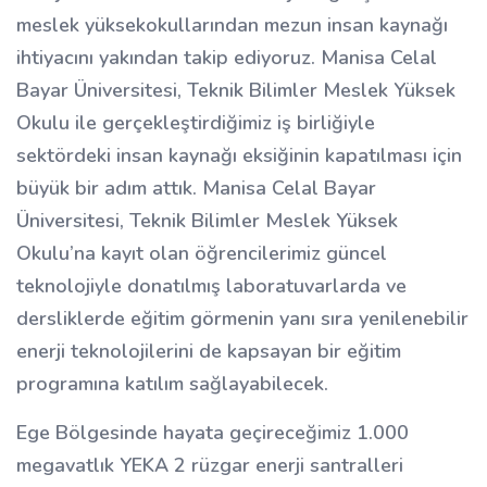
meslek yüksekokullarından mezun insan kaynağı
ihtiyacını yakından takip ediyoruz. Manisa Celal
Bayar Üniversitesi, Teknik Bilimler Meslek Yüksek
Okulu ile gerçekleştirdiğimiz iş birliğiyle
sektördeki insan kaynağı eksiğinin kapatılması için
büyük bir adım attık. Manisa Celal Bayar
Üniversitesi, Teknik Bilimler Meslek Yüksek
Okulu’na kayıt olan öğrencilerimiz güncel
teknolojiyle donatılmış laboratuvarlarda ve
dersliklerde eğitim görmenin yanı sıra yenilenebilir
enerji teknolojilerini de kapsayan bir eğitim
programına katılım sağlayabilecek.
Ege Bölgesinde hayata geçireceğimiz 1.000
megavatlık YEKA 2 rüzgar enerji santralleri