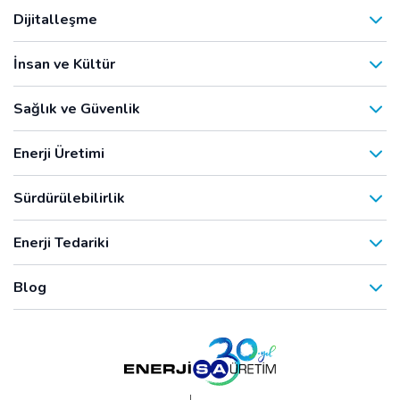
Dijitalleşme
İnsan ve Kültür
Sağlık ve Güvenlik
Enerji Üretimi
Sürdürülebilirlik
Enerji Tedariki
Blog