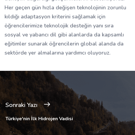
Her geçen gün hızla değişen teknolojinin zorunlu
kıldığı adaptasyon kriterini sağlamak için
öğrencilerimize teknolojik desteğin yanı sıra
sosyal ve yabancı dil gibi alanlarda da kapsamlı
eğitimler sunarak öğrencilerin global alanda da
sektörde yer almalarına yardımcı oluyoruz.
Sonraki Yazı
Türkiye'nin İlk Hidrojen Vadisi