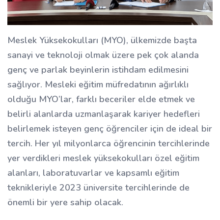
Meslek Yüksekokulları (MYO), ülkemizde başta
sanayi ve teknoloji olmak üzere pek çok alanda
genç ve parlak beyinlerin istihdam edilmesini
sağlıyor. Mesleki eğitim müfredatının ağırlıklı
olduğu MYO’lar, farklı beceriler elde etmek ve
belirli alanlarda uzmanlaşarak kariyer hedefleri
belirlemek isteyen genç öğrenciler için de ideal bir
tercih. Her yıl milyonlarca öğrencinin tercihlerinde
yer verdikleri meslek yüksekokulları özel eğitim
alanları, laboratuvarlar ve kapsamlı eğitim
teknikleriyle 2023 üniversite tercihlerinde de
önemli bir yere sahip olacak.