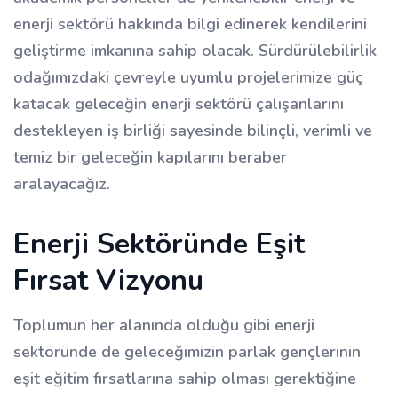
enerji sektörü hakkında bilgi edinerek kendilerini
geliştirme imkanına sahip olacak. Sürdürülebilirlik
odağımızdaki çevreyle uyumlu projelerimize güç
katacak geleceğin enerji sektörü çalışanlarını
destekleyen iş birliği sayesinde bilinçli, verimli ve
temiz bir geleceğin kapılarını beraber
aralayacağız.
Enerji Sektöründe Eşit
Fırsat Vizyonu
Toplumun her alanında olduğu gibi enerji
sektöründe de geleceğimizin parlak gençlerinin
eşit eğitim fırsatlarına sahip olması gerektiğine