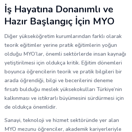
İş Hayatına Donanımlı ve
Hazır Başlangıç İçin MYO
Diğer yükseköğretim kurumlarından farklı olarak
teorik eğitimler yerine pratik eğitimlerin yoğun
olduğu MYO’lar, önemli sektörlerde insan kaynağı
yetiştirilmesi için oldukça kritik. Eğitim dönemleri
boyunca öğrencilerin teorik ve pratik bilgileri bir
arada öğrendiği, bilgi ve becerilerini deneme
fırsatı bulduğu meslek yüksekokulları Türkiye’nin
kalkınması ve istikrarlı büyümesini sürdürmesi için
de oldukça önemlidir.
Sanayi, teknoloji ve hizmet sektöründe yer alan
MYO mezunu öğrenciler, akademik kariyerleriyle