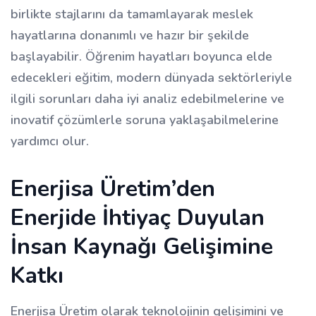
birlikte stajlarını da tamamlayarak meslek
hayatlarına donanımlı ve hazır bir şekilde
başlayabilir. Öğrenim hayatları boyunca elde
edecekleri eğitim, modern dünyada sektörleriyle
ilgili sorunları daha iyi analiz edebilmelerine ve
inovatif çözümlerle soruna yaklaşabilmelerine
yardımcı olur.
Enerjisa Üretim’den
Enerjide İhtiyaç Duyulan
İnsan Kaynağı Gelişimine
Katkı
Enerjisa Üretim olarak teknolojinin gelişimini ve