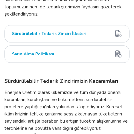
toplumuzun hem de tedarikçilerimizin faydasını gözeterek
şekillendiriyoruz.
Sürdürülebilir Tedarik Zinciri İlkeleri
Satın Alma Politikası
Sürdürülebilir Tedarik Zincirimizin Kazanımları
Enerjisa Üretim olarak ülkemizde ve tüm dünyada önemli
kurumların, kuruluşların ve hükümetlerin sürdürülebilir
projelere yaptığı çağrıları yakından takip ediyoruz. Küresel
iklim krizinin tehlike çanlarına sessiz kalmayan tüketicilerin
sayısındaki artışla beraber, bu artışın tüketim alışkanlarına ve
tercihlerine ne boyutta yansıdığını görebiliyoruz.