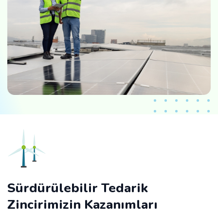
Sürdürülebilir Tedarik
Zincirimizin Kazanımları