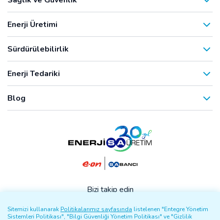
Enerji Üretimi
Sürdürülebilirlik
Enerji Tedariki
Blog
Bizi takip edin
Sitemizi kullanarak
Politikalarımız sayfasında
listelenen "Entegre Yönetim
Sistemleri Politikası", "Bilgi Güvenliği Yönetim Politikası" ve "Gizlilik