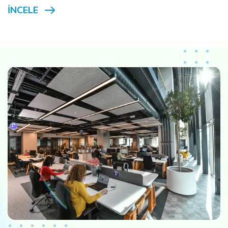
İNCELE