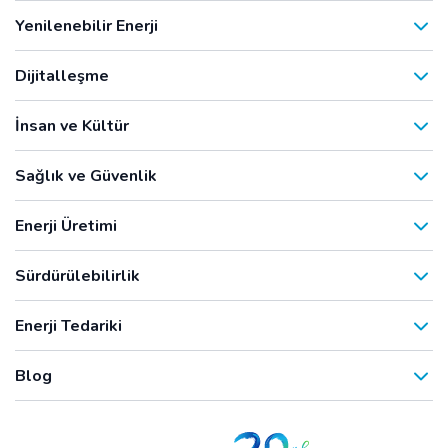
Yenilenebilir Enerji
Dijitalleşme
İnsan ve Kültür
Sağlık ve Güvenlik
Enerji Üretimi
Sürdürülebilirlik
Enerji Tedariki
Blog