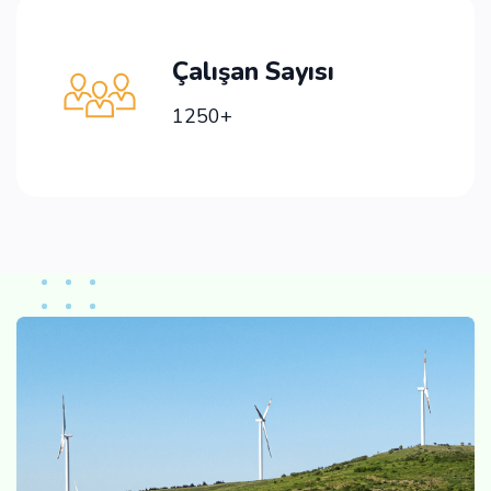
Çalışan Sayısı
1250+