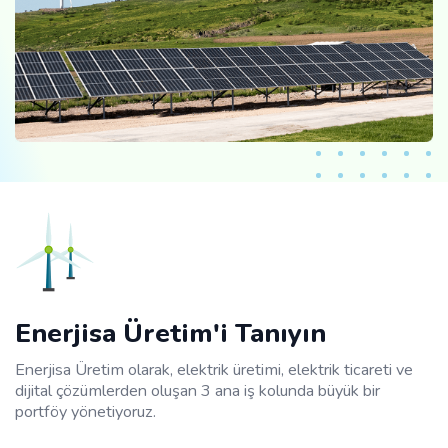
Enerjisa Üretim'i Tanıyın
Enerjisa Üretim olarak, elektrik üretimi, elektrik ticareti ve
dijital çözümlerden oluşan 3 ana iş kolunda büyük bir
portföy yönetiyoruz.