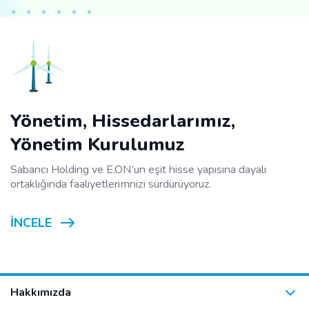
Yönetim, Hissedarlarımız,
Yönetim Kurulumuz
Sabancı Holding ve E.ON’un eşit hisse yapısına dayalı
ortaklığında faaliyetlerimnizi sürdürüyoruz.
İNCELE
Hakkımızda