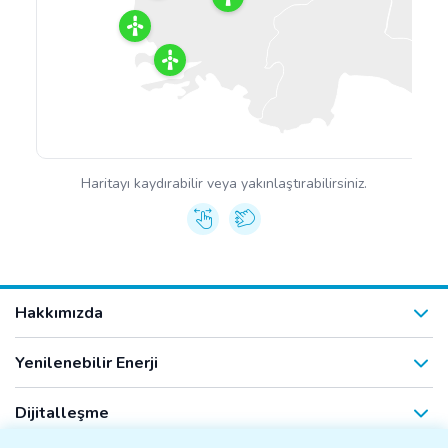
Haritayı kaydırabilir veya yakınlaştırabilirsiniz.
Hakkımızda
Yenilenebilir Enerji
Dijitalleşme