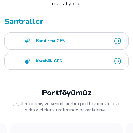
imza atıyoruz.
Santraller
Bandırma GES
Karabük GES
Portföyümüz
Çeşitlendirilmiş ve verimli üretim portföyümüzle, özel
sektör elektrik üretiminde pazar lideriyiz.