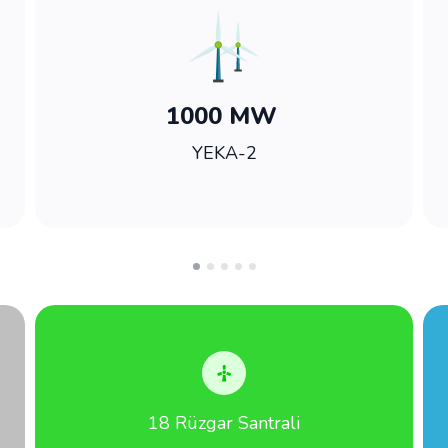
1000 MW
YEKA-2
18 Rüzgar Santrali