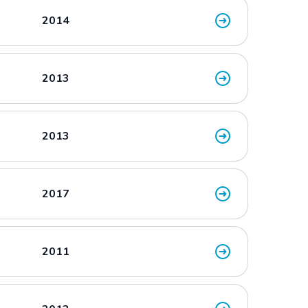
2014
2013
2013
2017
2011