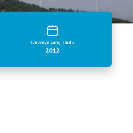
Devreye Giriş Tarihi
2012