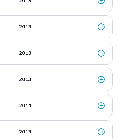
2013
2013
2013
2013
2011
2013