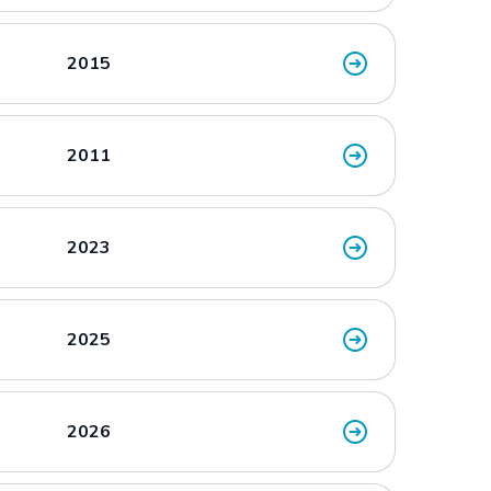
2015
2011
2023
2025
2026