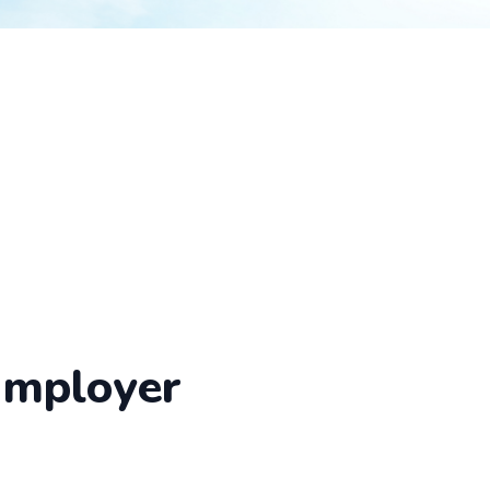
Employer