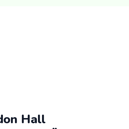
don Hall