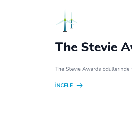
The Stevie 
The Stevie Awards ödüllerinde 
İNCELE