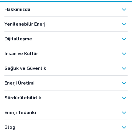
Hakkımızda
Yenilenebilir Enerji
Dijitalleşme
İnsan ve Kültür
Sağlık ve Güvenlik
Enerji Üretimi
Sürdürülebilirlik
Enerji Tedariki
Blog