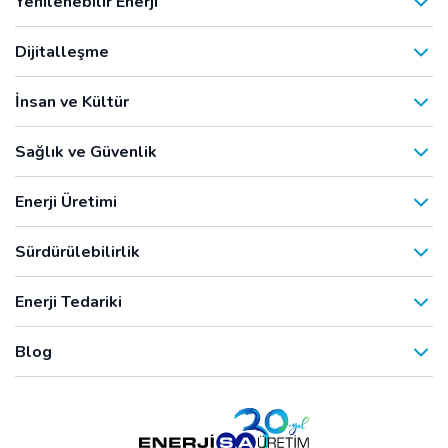
Yenilenebilir Enerji
Dijitalleşme
İnsan ve Kültür
Sağlık ve Güvenlik
Enerji Üretimi
Sürdürülebilirlik
Enerji Tedariki
Blog