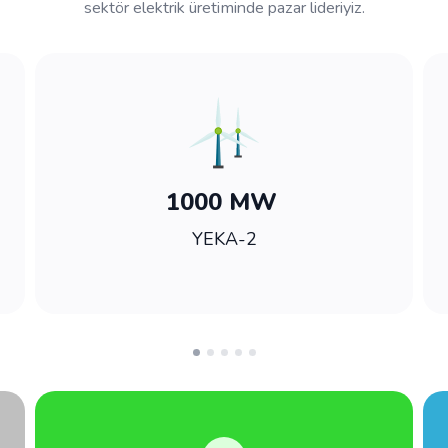
sektör elektrik üretiminde pazar lideriyiz.
1000 MW
YEKA-2