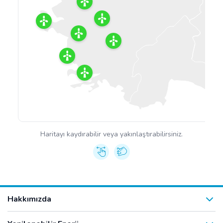
Haritayı kaydırabilir veya yakınlaştırabilirsiniz.
Hakkımızda