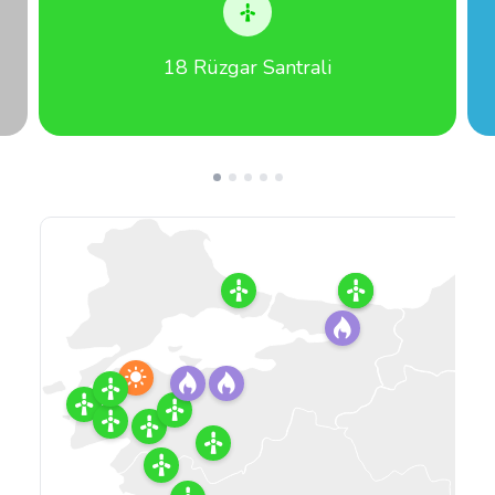
18 Rüzgar Santrali